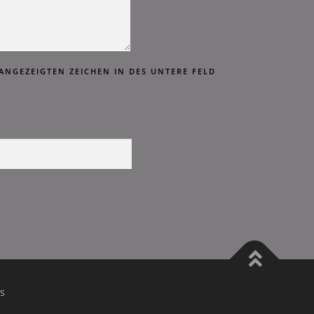
D ANGEZEIGTEN ZEICHEN IN DES UNTERE FELD
s