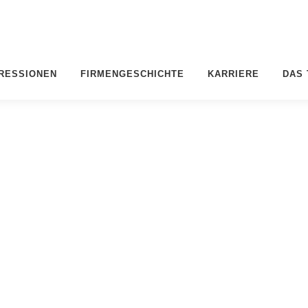
RESSIONEN
FIRMENGESCHICHTE
KARRIERE
DAS